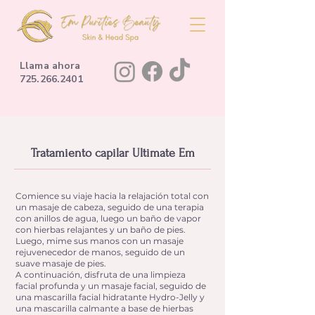
Llama ahora
725.266.2401
Tratamiento capilar Ultimate Em
Comience su viaje hacia la relajación total con
un masaje de cabeza, seguido de una terapia
con anillos de agua, luego un baño de vapor
con hierbas relajantes y un baño de pies.
Luego, mime sus manos con un masaje
rejuvenecedor de manos, seguido de un
suave masaje de pies.
A continuación, disfruta de una limpieza
facial profunda y un masaje facial, seguido de
una mascarilla facial hidratante Hydro-Jelly y
una mascarilla calmante a base de hierbas