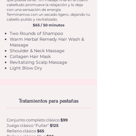
cabelludo promueve la relajación y lo deja
con una sensación de energía.
Terminamos con un secado ligero, dejando tu
cabello pulido y revitalizado.
$65 / 50 minutos
Two Rounds of Shampoo
Warm Herbal Remedy Hair Wash &
Massage
Shoulder & Neck Massage
Collagen Hair Mask
Revitalizing Scalp Massage
Light Blow Dry
Tratamientos para pestañas
Conjunto completo clásico
$99
Juego clásico "Fuller"
$125
Relleno clásico
$65