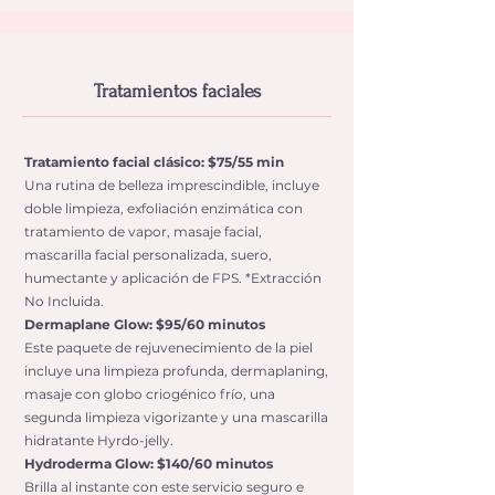
Tratamientos faciales
Tratamiento facial clásico: $75/55 min
Una rutina de belleza imprescindible, incluye
doble limpieza, exfoliación enzimática con
tratamiento de vapor, masaje facial,
mascarilla facial personalizada, suero,
humectante y aplicación de FPS. *Extracción
No Incluida.
Dermaplane Glow: $95/60 minutos
Este paquete de rejuvenecimiento de la piel
incluye una limpieza profunda, dermaplaning,
masaje con globo criogénico frío, una
segunda limpieza vigorizante y una mascarilla
hidratante Hyrdo-jelly.
Hydroderma Glow: $140/60 minutos
Brilla al instante con este servicio seguro e