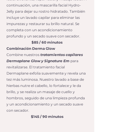
continuación, una mascarilla facial Hydro-
Jelly para dejar su rostro hidratado. También
incluye un lavado capilar para eliminar las
impurezas y restaurar su brillo natural. Se
completa con un acondicionamiento
profundo y un secado suave con secador.
$85 / 60 minutos
Combinación Derma Glow
Combine nuestros
tratamientos capilares
Dermaplane Glow y Signature Em
para
revitalizarse. El tratamiento facial
Dermaplane exfolia suavemente y revela una
tez más luminosa. Nuestro lavado a base de
hierbas nutre el cabello, lo fortalece y le da
brillo, y se realiza un masaje de cuello y
hombros, seguido de una limpieza profunda
y un acondicionamiento y un secado suave
con secador.
$145 / 90 minutos