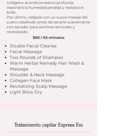
colágeno acondicionadora profunda
repondrá la humedad perdida y realzará el
brillo.
Por último, relájese con un suave masaje del
cuero cabelludo antes de secarlo suavemente
con secador para sentirse renovado y
revitalizado.
$85 / 65 minutos
Double Facial Cleanse
Facial Massage
Two Rounds of Shampoo
Warm Herbal Remedy Hair Wash &
Massage
Shoulder & Neck Massage
Collagen Face Mask
Revitalizing Scalp Massage
Light Blow Dry
Tratamiento capilar Express Em