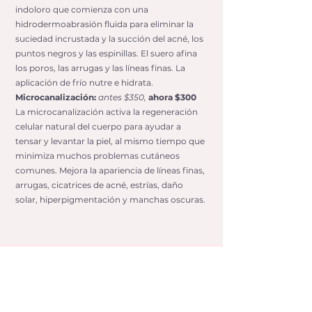
indoloro que comienza con una
hidrodermoabrasión fluida para eliminar la
suciedad incrustada y la succión del acné, los
puntos negros y las espinillas. El suero afina
los poros, las arrugas y las líneas finas. La
aplicación de frío nutre e hidrata.
Microcanalización:
antes $350,
ahora $300
La microcanalización activa la regeneración
celular natural del cuerpo para ayudar a
tensar y levantar la piel, al mismo tiempo que
minimiza muchos problemas cutáneos
comunes. Mejora la apariencia de líneas finas,
arrugas, cicatrices de acné, estrías, daño
solar, hiperpigmentación y manchas oscuras.
Complementos